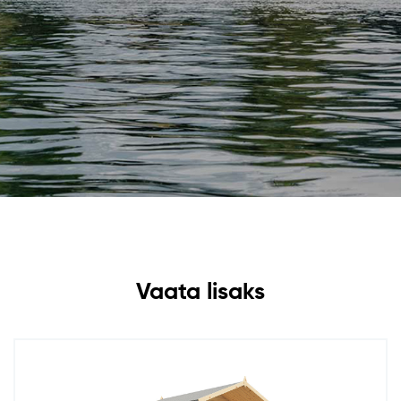
Vaata lisaks