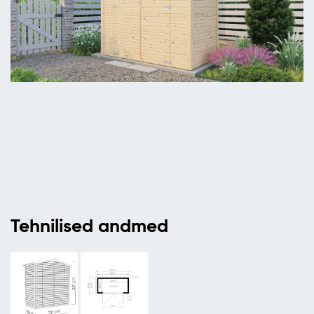
Tehnilised andmed