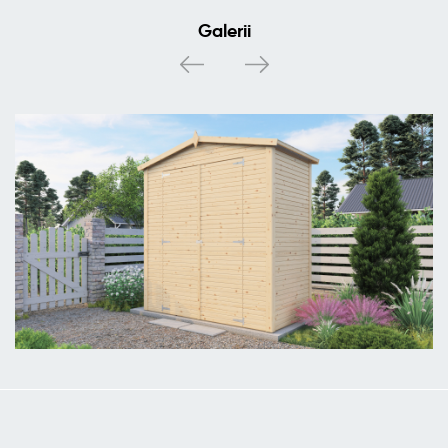
Galerii