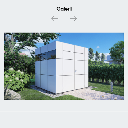
Galerii