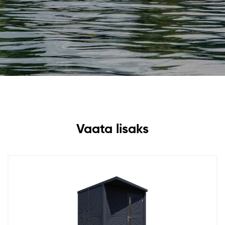
Vaata lisaks