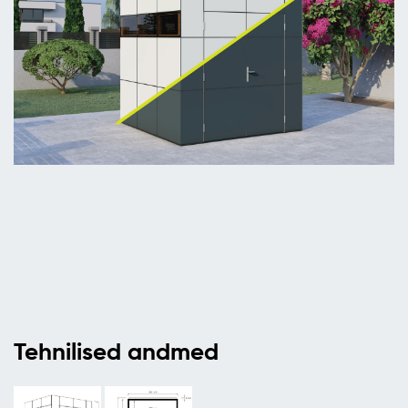
Tehnilised andmed