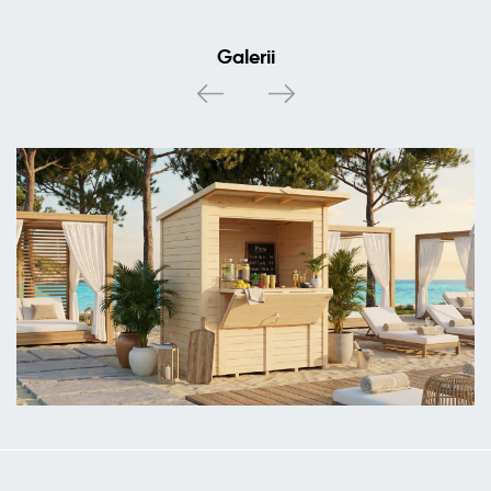
Galerii