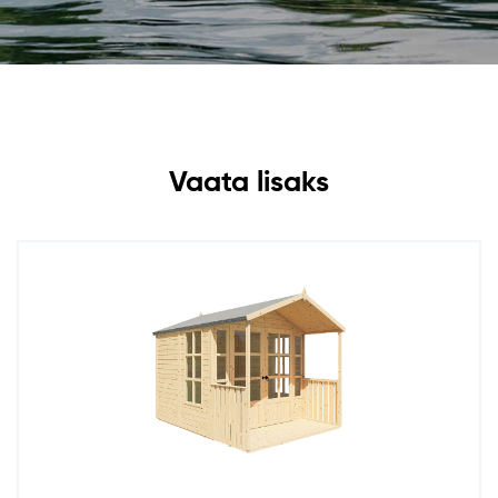
Vaata lisaks