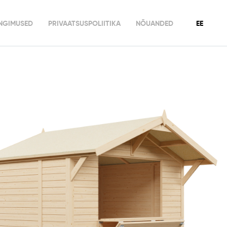
INGIMUSED
PRIVAATSUSPOLIITIKA
NÕUANDED
EE