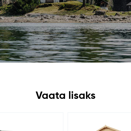
Vaata lisaks