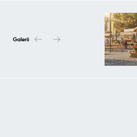
Galerii