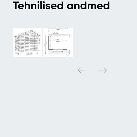
Tehnilised andmed