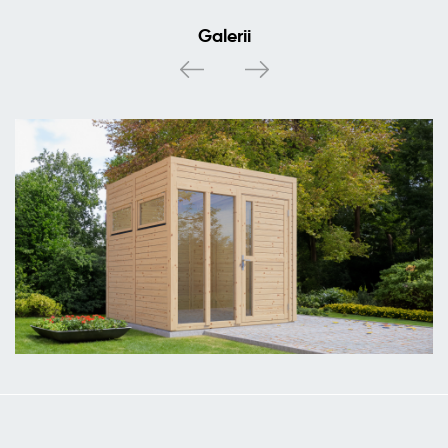
Galerii