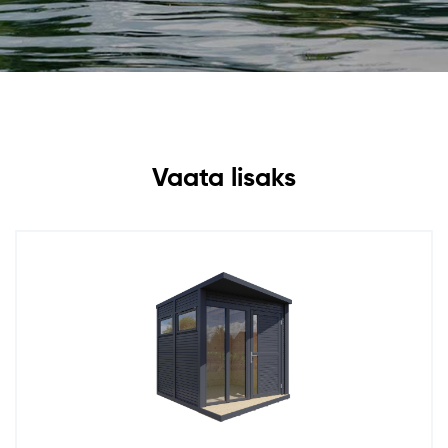
Vaata lisaks