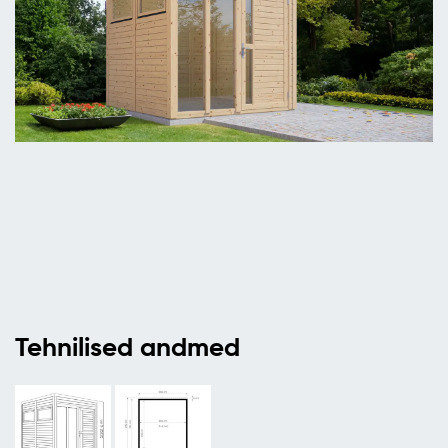
Tehnilised andmed