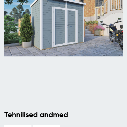
Tehnilised andmed