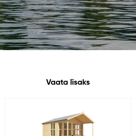
Vaata lisaks