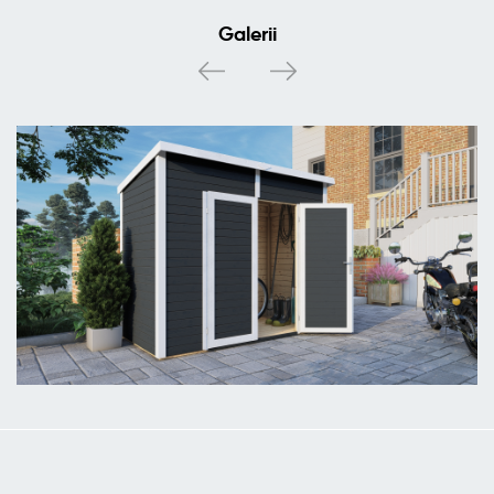
Galerii