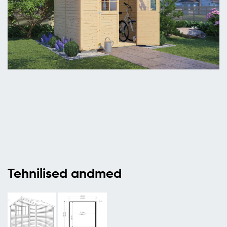
Tehnilised andmed