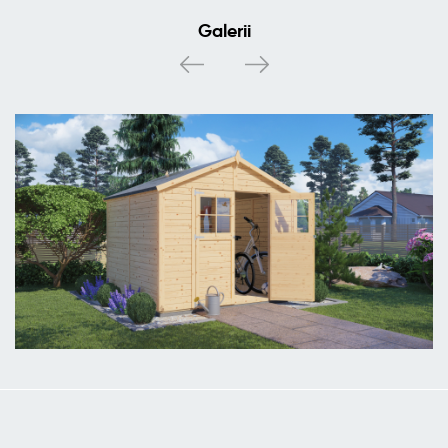
Galerii