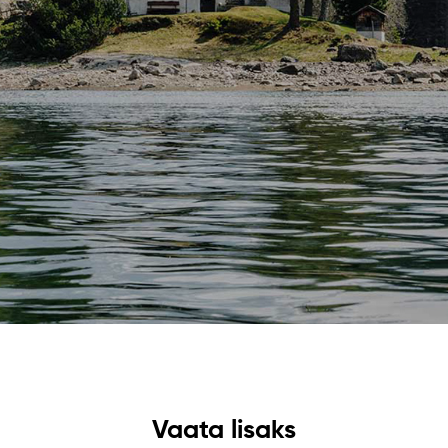
Vaata lisaks