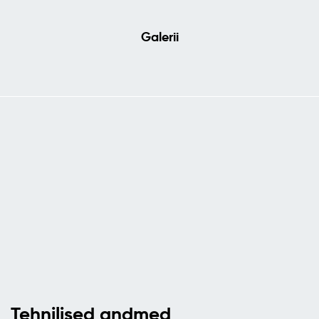
Galerii
Tehnilised andmed