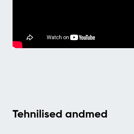
Tehnilised andmed